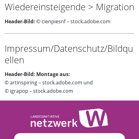
Wiedereinsteigende > Migration
Header-Bild:
© cienpiesnf – stock.adobe.com
Impressum/Datenschutz/Bildqu
ellen
Header-Bild: Montage aus:
© artinspiring – stock.adobe.com und
© igrapop – stock.adobe.com