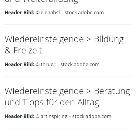
Header-Bild:
© elenabsl – stock.adobe.com
Wiedereinsteigende > Bildung
& Freizeit
Header-Bild:
© thruer – stock.adobe.com
Wiedereinsteigende > Beratung
und Tipps für den Alltag
Header-Bild:
© artinspiring – stock.adobe.com