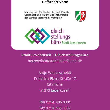
Gefördert vom:
Stadt Leverkusen | Gleichstellungsbüro
netzwerkW@stadt.leverkusen.de
Antje Winterscheidt
Friedrich-Ebert-Straße 17
City-Turm
51373 Leverkusen
Fon 0214. 406 8304
Fax 0214. 406 8302